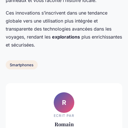
panneaux et vous raconte l’histoire locale.
Ces innovations s’inscrivent dans une tendance
globale vers une utilisation plus intégrée et
transparente des technologies avancées dans les
voyages, rendant les
explorations
plus enrichissantes
et sécurisées.
Smartphones
R
ECRIT PAR
Romain