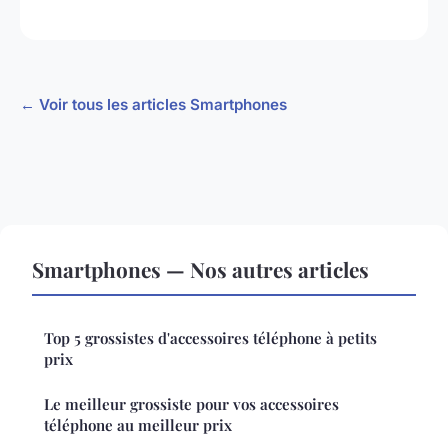
← Voir tous les articles Smartphones
Smartphones — Nos autres articles
Top 5 grossistes d'accessoires téléphone à petits
prix
Le meilleur grossiste pour vos accessoires
téléphone au meilleur prix