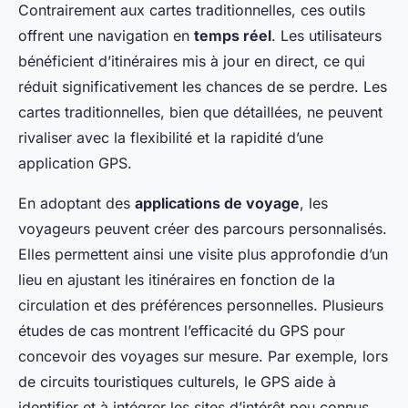
Contrairement aux cartes traditionnelles, ces outils
offrent une navigation en
temps réel
. Les utilisateurs
bénéficient d’itinéraires mis à jour en direct, ce qui
réduit significativement les chances de se perdre. Les
cartes traditionnelles, bien que détaillées, ne peuvent
rivaliser avec la flexibilité et la rapidité d’une
application GPS.
En adoptant des
applications de voyage
, les
voyageurs peuvent créer des parcours personnalisés.
Elles permettent ainsi une visite plus approfondie d’un
lieu en ajustant les itinéraires en fonction de la
circulation et des préférences personnelles. Plusieurs
études de cas montrent l’efficacité du GPS pour
concevoir des voyages sur mesure. Par exemple, lors
de circuits touristiques culturels, le GPS aide à
identifier et à intégrer les sites d’intérêt peu connus