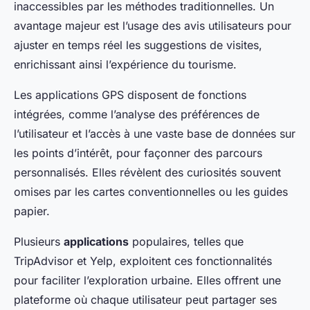
inaccessibles par les méthodes traditionnelles. Un
avantage majeur est l’usage des avis utilisateurs pour
ajuster en temps réel les suggestions de visites,
enrichissant ainsi l’expérience du tourisme.
Les applications GPS disposent de fonctions
intégrées, comme l’analyse des préférences de
l’utilisateur et l’accès à une vaste base de données sur
les points d’intérêt, pour façonner des parcours
personnalisés. Elles révèlent des curiosités souvent
omises par les cartes conventionnelles ou les guides
papier.
Plusieurs
applications
populaires, telles que
TripAdvisor et Yelp, exploitent ces fonctionnalités
pour faciliter l’exploration urbaine. Elles offrent une
plateforme où chaque utilisateur peut partager ses