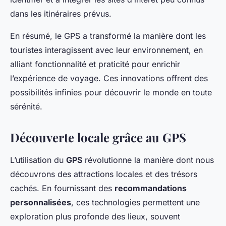
dans les itinéraires prévus.
En résumé, le GPS a transformé la manière dont les
touristes interagissent avec leur environnement, en
alliant fonctionnalité et praticité pour enrichir
l’expérience de voyage. Ces innovations offrent des
possibilités infinies pour découvrir le monde en toute
sérénité.
Découverte locale grâce au GPS
L’utilisation du
GPS
révolutionne la manière dont nous
découvrons des attractions locales et des trésors
cachés. En fournissant des
recommandations
personnalisées
, ces technologies permettent une
exploration plus profonde des lieux, souvent