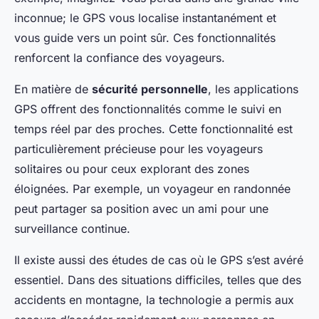
inconnue; le GPS vous localise instantanément et
vous guide vers un point sûr. Ces fonctionnalités
renforcent la confiance des voyageurs.
En matière de
sécurité personnelle
, les applications
GPS offrent des fonctionnalités comme le suivi en
temps réel par des proches. Cette fonctionnalité est
particulièrement précieuse pour les voyageurs
solitaires ou pour ceux explorant des zones
éloignées. Par exemple, un voyageur en randonnée
peut partager sa position avec un ami pour une
surveillance continue.
Il existe aussi des études de cas où le GPS s’est avéré
essentiel. Dans des situations difficiles, telles que des
accidents en montagne, la technologie a permis aux