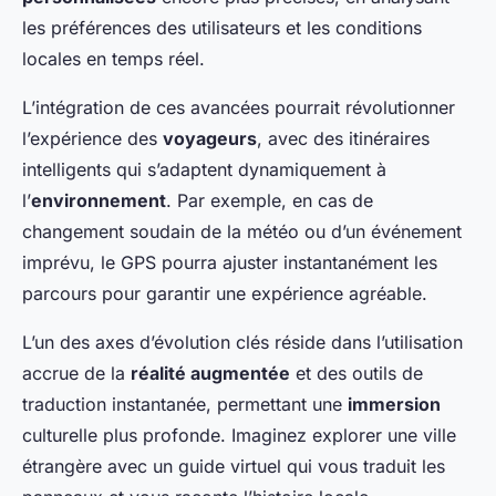
les préférences des utilisateurs et les conditions
locales en temps réel.
L’intégration de ces avancées pourrait révolutionner
l’expérience des
voyageurs
, avec des itinéraires
intelligents qui s’adaptent dynamiquement à
l’
environnement
. Par exemple, en cas de
changement soudain de la météo ou d’un événement
imprévu, le GPS pourra ajuster instantanément les
parcours pour garantir une expérience agréable.
L’un des axes d’évolution clés réside dans l’utilisation
accrue de la
réalité augmentée
et des outils de
traduction instantanée, permettant une
immersion
culturelle plus profonde. Imaginez explorer une ville
étrangère avec un guide virtuel qui vous traduit les