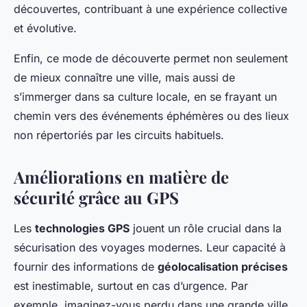
découvertes, contribuant à une expérience collective
et évolutive.
Enfin, ce mode de découverte permet non seulement
de mieux connaître une ville, mais aussi de
s’immerger dans sa culture locale, en se frayant un
chemin vers des événements éphémères ou des lieux
non répertoriés par les circuits habituels.
Améliorations en matière de
sécurité grâce au GPS
Les
technologies GPS
jouent un rôle crucial dans la
sécurisation des voyages modernes. Leur capacité à
fournir des informations de
géolocalisation précises
est inestimable, surtout en cas d’urgence. Par
exemple, imaginez-vous perdu dans une grande ville