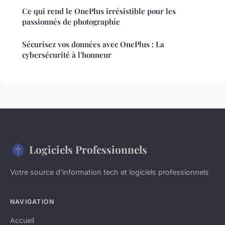
Ce qui rend le OnePlus irrésistible pour les
passionnés de photographie
Sécurisez vos données avec OnePlus : La
cybersécurité à l'honneur
Logiciels Professionnels
Votre source d'information tech et logiciels professionnels
NAVIGATION
Accueil