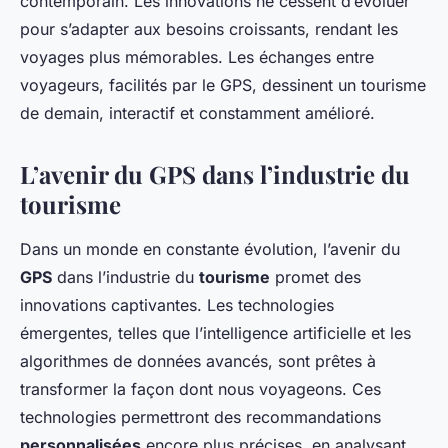
contemporain. Les innovations ne cessent d’évoluer
pour s’adapter aux besoins croissants, rendant les
voyages plus mémorables. Les échanges entre
voyageurs, facilités par le GPS, dessinent un tourisme
de demain, interactif et constamment amélioré.
L’avenir du GPS dans l’industrie du
tourisme
Dans un monde en constante évolution, l’avenir du
GPS
dans l’industrie du
tourisme
promet des
innovations captivantes. Les technologies
émergentes, telles que l’intelligence artificielle et les
algorithmes de données avancés, sont prêtes à
transformer la façon dont nous voyageons. Ces
technologies permettront des recommandations
personnalisées
encore plus précises, en analysant