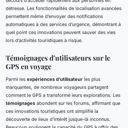
secours d’accéder rapidement aux personnes en
détresse. Les fonctionnalités de localisation avancées
permettent même d’envoyer des notifications
automatiques à des services d’urgence, démontrant à
quel point ces innovations peuvent sauver des vies
lors d’activités touristiques à risque.
Témoignages d’utilisateurs sur le
GPS en voyage
Parmi les
expériences d’utilisateur
les plus
marquantes, de nombreux voyageurs partagent
comment le GPS a transformé leurs explorations. Les
témoignages
abondent sur les forums, affirmant que
ces innovations touristiques ont simplifié la
découverte de lieux d’intérêt jusque-là inconnus.
Beaucoup soulignent la capacité du GPS à offrir des