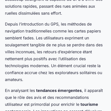
solutions rapides, passant des rues animées aux
ruelles dissimulées sans effort.
Depuis l’introduction du GPS, les méthodes de
navigation traditionnelles comme les cartes papiers
semblent fades. Les utilisateurs expriment un
soulagement tangible de ne plus se perdre dans des
villes inconnues, les retours d’expérience étant
nettement plus positifs avec l’utilisation des
technologies modernes. Un élément crucial reste la
confiance accrue chez les explorateurs solitaires ou
amateurs.
En analysant les
tendances émergentes
, il apparaît
que le rôle des avis et des recommandations
utilisateur est primordial pour enrichir le
tourisme