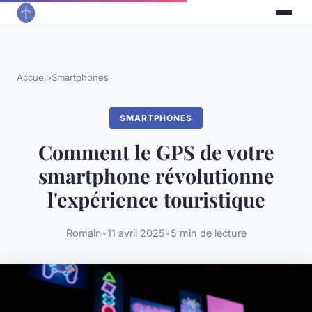
Accueil
›
Smartphones
SMARTPHONES
Comment le GPS de votre
smartphone révolutionne
l'expérience touristique
Romain
•
11 avril 2025
•
5 min de lecture