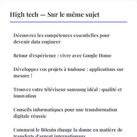
High tech — Sur le même sujet
Découvrez les compétences essentielles pour
devenir data engineer
Retour d'expérience : vivre avec Google Home
Développez vos projets à toulouse : applications sur
mesure !
Trouvez votre téléviseur samsung idéal : qualité et
innovation
Conseils informatiques pour une transformation
digitale réussie
Comment le Bitcoin change la donne en matière de
transferts d'argent internationaux