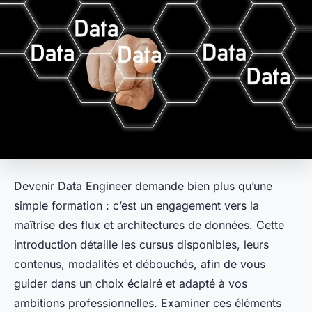
Devenir Data Engineer demande bien plus qu’une
simple formation : c’est un engagement vers la
maîtrise des flux et architectures de données. Cette
introduction détaille les cursus disponibles, leurs
contenus, modalités et débouchés, afin de vous
guider dans un choix éclairé et adapté à vos
ambitions professionnelles. Examiner ces éléments