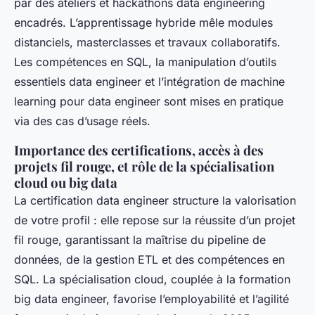
par des ateliers et hackathons data engineering
encadrés. L’apprentissage hybride mêle modules
distanciels, masterclasses et travaux collaboratifs.
Les compétences en SQL, la manipulation d’outils
essentiels data engineer et l’intégration de machine
learning pour data engineer sont mises en pratique
via des cas d’usage réels.
Importance des certifications, accès à des
projets fil rouge, et rôle de la spécialisation
cloud ou big data
La certification data engineer structure la valorisation
de votre profil : elle repose sur la réussite d’un projet
fil rouge, garantissant la maîtrise du pipeline de
données, de la gestion ETL et des compétences en
SQL. La spécialisation cloud, couplée à la formation
big data engineer, favorise l’employabilité et l’agilité