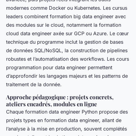
modernes comme Docker ou Kubernetes. Les cursus
leaders combinent formation big data engineer avec
des modules sur le cloud, notamment la formation
cloud data engineer axée sur GCP ou Azure. Le cœur
technique du programme inclut la gestion de bases
de données SQL/NoSQL, la construction de pipelines
robustes et l’automatisation des workflows. Les cours
programmation pour data engineer permettent
d’approfondir les langages majeurs et les patterns de
traitement de la donnée.
Approche pédagogique : projets concrets,
ateliers encadrés, modules en ligne
Chaque formation data engineer Python propose des
projets types en formation data engineer, allant de
l’analyse à la mise en production, souvent complétés