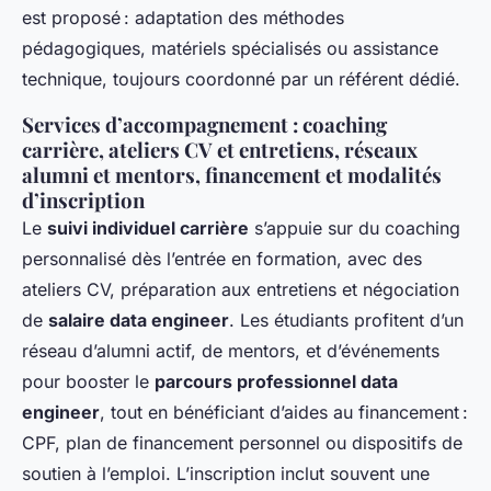
est proposé : adaptation des méthodes
pédagogiques, matériels spécialisés ou assistance
technique, toujours coordonné par un référent dédié.
Services d’accompagnement : coaching
carrière, ateliers CV et entretiens, réseaux
alumni et mentors, financement et modalités
d’inscription
Le
suivi individuel carrière
s’appuie sur du coaching
personnalisé dès l’entrée en formation, avec des
ateliers CV, préparation aux entretiens et négociation
de
salaire data engineer
. Les étudiants profitent d’un
réseau d’alumni actif, de mentors, et d’événements
pour booster le
parcours professionnel data
engineer
, tout en bénéficiant d’aides au financement :
CPF, plan de financement personnel ou dispositifs de
soutien à l’emploi. L’inscription inclut souvent une