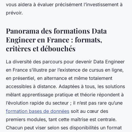
vous aidera à évaluer précisément l’investissement à
prévoir.
Panorama des formations Data
Engineer en France : formats,
critères et débouchés
La diversité des parcours pour devenir Data Engineer
en France s’illustre par l’existence de cursus en ligne,
en présentiel, en alternance et même totalement
accessibles à distance. Adaptées à tous, les solutions
mêlant apprentissage pratique et théorie répondent à
l’évolution rapide du secteur ; il n’est pas rare qu’une
formation bases de données
soit au cœur des
premiers modules, tant cette maîtrise est centrale.
Chacun peut viser selon ses disponibilités un format