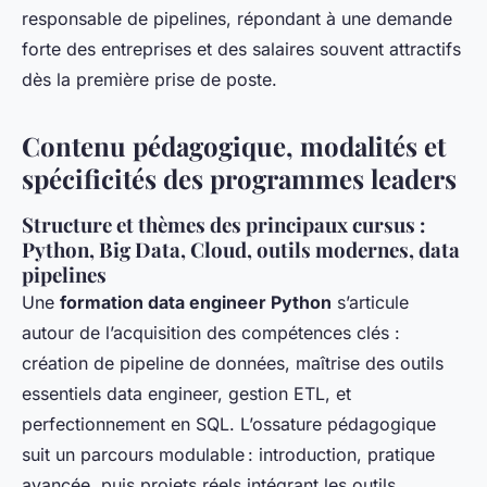
responsable de pipelines, répondant à une demande
forte des entreprises et des salaires souvent attractifs
dès la première prise de poste.
Contenu pédagogique, modalités et
spécificités des programmes leaders
Structure et thèmes des principaux cursus :
Python, Big Data, Cloud, outils modernes, data
pipelines
Une
formation data engineer Python
s’articule
autour de l’acquisition des compétences clés :
création de pipeline de données, maîtrise des outils
essentiels data engineer, gestion ETL, et
perfectionnement en SQL. L’ossature pédagogique
suit un parcours modulable : introduction, pratique
avancée, puis projets réels intégrant les outils