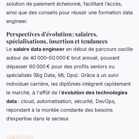
solution de paiement échelonné, facilitant l’accès,
ainsi que des conseils pour réussir une formation data
engineer.
Perspectives d’évolution : salaires,
spécialisations, insertion et tendances
Le
salaire data engineer
en début de parcours oscille
autour de 40 000–50 000 € brut annuel, pouvant
dépasser 60 000 € pour des profils seniors ou
spécialisés (Big Data, ML Ops). Grâce à un suivi
individuel carrière, les diplômés intègrent rapidement
le marché, à l'affût de l’
évolution des technologies
data
: cloud, automatisation, sécurité, DevOps,
répondant à la montée constante des besoins
d’expertise dans le secteur.