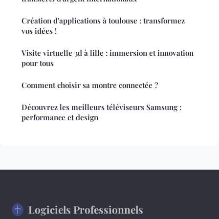
Création d'applications à toulouse : transformez
vos idées !
Visite virtuelle 3d à lille : immersion et innovation
pour tous
Comment choisir sa montre connectée ?
Découvrez les meilleurs téléviseurs Samsung :
performance et design
Logiciels Professionnels