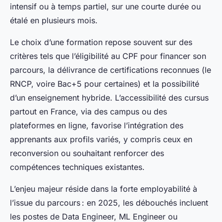
intensif ou à temps partiel, sur une courte durée ou
étalé en plusieurs mois.
Le choix d’une formation repose souvent sur des
critères tels que l’éligibilité au CPF pour financer son
parcours, la délivrance de certifications reconnues (le
RNCP, voire Bac+5 pour certaines) et la possibilité
d’un enseignement hybride. L’accessibilité des cursus
partout en France, via des campus ou des
plateformes en ligne, favorise l’intégration des
apprenants aux profils variés, y compris ceux en
reconversion ou souhaitant renforcer des
compétences techniques existantes.
L’enjeu majeur réside dans la forte employabilité à
l’issue du parcours : en 2025, les débouchés incluent
les postes de Data Engineer, ML Engineer ou