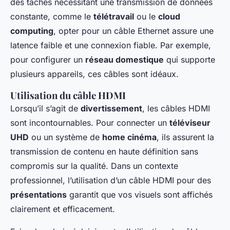
des tâches nécessitant une transmission de données
constante, comme le
télétravail
ou le
cloud
computing
, opter pour un câble Ethernet assure une
latence faible et une connexion fiable. Par exemple,
pour configurer un
réseau domestique
qui supporte
plusieurs appareils, ces câbles sont idéaux.
Utilisation du câble HDMI
Lorsqu’il s’agit de
divertissement
, les câbles HDMI
sont incontournables. Pour connecter un
téléviseur
UHD
ou un système de
home cinéma
, ils assurent la
transmission de contenu en haute définition sans
compromis sur la qualité. Dans un contexte
professionnel, l’utilisation d’un câble HDMI pour des
présentations
garantit que vos visuels sont affichés
clairement et efficacement.