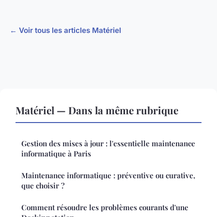
← Voir tous les articles Matériel
Matériel — Dans la même rubrique
Gestion des mises à jour : l'essentielle maintenance
informatique à Paris
Maintenance informatique : préventive ou curative,
que choisir ?
Comment résoudre les problèmes courants d'une