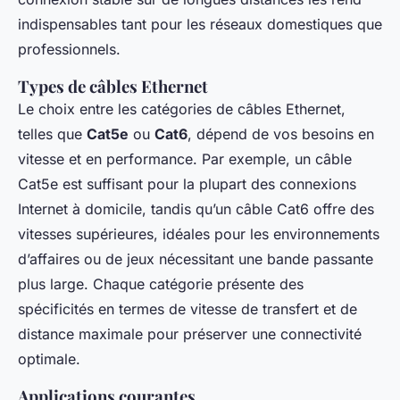
indispensables tant pour les réseaux domestiques que
professionnels.
Types de câbles Ethernet
Le choix entre les catégories de câbles Ethernet,
telles que
Cat5e
ou
Cat6
, dépend de vos besoins en
vitesse et en performance. Par exemple, un câble
Cat5e est suffisant pour la plupart des connexions
Internet à domicile, tandis qu’un câble Cat6 offre des
vitesses supérieures, idéales pour les environnements
d’affaires ou de jeux nécessitant une bande passante
plus large. Chaque catégorie présente des
spécificités en termes de vitesse de transfert et de
distance maximale pour préserver une connectivité
optimale.
Applications courantes