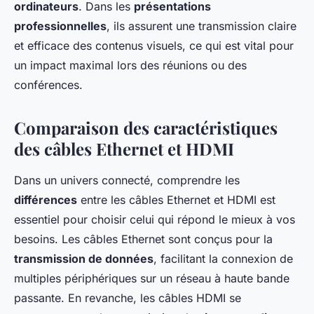
ordinateurs
. Dans les
présentations
professionnelles
, ils assurent une transmission claire
et efficace des contenus visuels, ce qui est vital pour
un impact maximal lors des réunions ou des
conférences.
Comparaison des caractéristiques
des câbles Ethernet et HDMI
Dans un univers connecté, comprendre les
différences
entre les câbles Ethernet et HDMI est
essentiel pour choisir celui qui répond le mieux à vos
besoins. Les câbles Ethernet sont conçus pour la
transmission de données
, facilitant la connexion de
multiples périphériques sur un réseau à haute bande
passante. En revanche, les câbles HDMI se