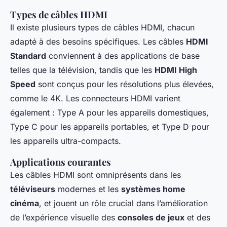
Types de câbles HDMI
Il existe plusieurs types de câbles HDMI, chacun
adapté à des besoins spécifiques. Les câbles
HDMI
Standard
conviennent à des applications de base
telles que la télévision, tandis que les
HDMI High
Speed
sont conçus pour les résolutions plus élevées,
comme le 4K. Les connecteurs HDMI varient
également : Type A pour les appareils domestiques,
Type C pour les appareils portables, et Type D pour
les appareils ultra-compacts.
Applications courantes
Les câbles HDMI sont omniprésents dans les
téléviseurs
modernes et les
systèmes home
cinéma
, et jouent un rôle crucial dans l’amélioration
de l’expérience visuelle des
consoles de jeux
et des