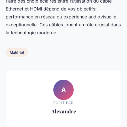
Faire des choix éclairés entre l’utilisation du câble
Ethernet et HDMI dépend de vos objectifs:
performance en réseau ou expérience audiovisuelle
exceptionnelle. Ces câbles jouent un rôle crucial dans
la technologie moderne.
Matériel
A
ECRIT PAR
Alexandre