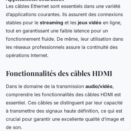
Les câbles Ethernet sont essentiels dans une variété
d’applications courantes. Ils assurent des connexions
stables pour le
streaming
et les
jeux vidéo
en ligne,
tout en garantissant une faible latence pour un
fonctionnement fluide. De même, leur utilisation dans
les réseaux professionnels assure la continuité des
opérations Internet.
Fonctionnalités des câbles HDMI
Dans le domaine de la transmission
audio/vidéo
,
comprendre les fonctionnalités des câbles HDMI est
essentiel. Ces câbles se distinguent par leur capacité
à transmettre des signaux haute définition, ce qui est
crucial pour garantir une excellente qualité d’image et
de son.