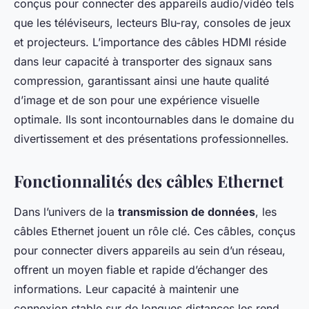
conçus pour connecter des appareils audio/vidéo tels
que les téléviseurs, lecteurs Blu-ray, consoles de jeux
et projecteurs. L’importance des câbles HDMI réside
dans leur capacité à transporter des signaux sans
compression, garantissant ainsi une haute qualité
d’image et de son pour une expérience visuelle
optimale. Ils sont incontournables dans le domaine du
divertissement et des présentations professionnelles.
Fonctionnalités des câbles Ethernet
Dans l’univers de la
transmission de données
, les
câbles Ethernet jouent un rôle clé. Ces câbles, conçus
pour connecter divers appareils au sein d’un réseau,
offrent un moyen fiable et rapide d’échanger des
informations. Leur capacité à maintenir une
connexion stable sur de longues distances les rend