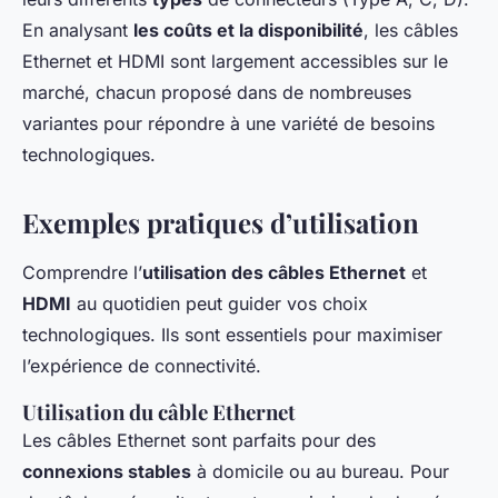
En analysant
les coûts et la disponibilité
, les câbles
Ethernet et HDMI sont largement accessibles sur le
marché, chacun proposé dans de nombreuses
variantes pour répondre à une variété de besoins
technologiques.
Exemples pratiques d’utilisation
Comprendre l’
utilisation des câbles Ethernet
et
HDMI
au quotidien peut guider vos choix
technologiques. Ils sont essentiels pour maximiser
l’expérience de connectivité.
Utilisation du câble Ethernet
Les câbles Ethernet sont parfaits pour des
connexions stables
à domicile ou au bureau. Pour