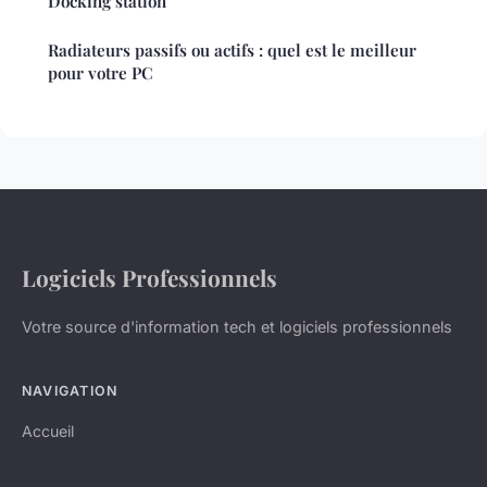
Docking station
Radiateurs passifs ou actifs : quel est le meilleur
pour votre PC
Logiciels Professionnels
Votre source d'information tech et logiciels professionnels
NAVIGATION
Accueil