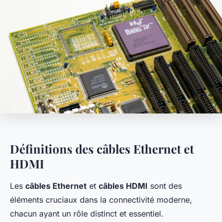
Définitions des câbles Ethernet et
HDMI
Les
câbles Ethernet
et
câbles HDMI
sont des
éléments cruciaux dans la connectivité moderne,
chacun ayant un rôle distinct et essentiel.