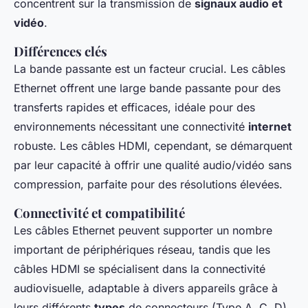
concentrent sur la transmission de
signaux audio et
vidéo
.
Différences clés
La bande passante est un facteur crucial. Les câbles
Ethernet offrent une large bande passante pour des
transferts rapides et efficaces, idéale pour des
environnements nécessitant une connectivité
internet
robuste. Les câbles HDMI, cependant, se démarquent
par leur capacité à offrir une qualité audio/vidéo sans
compression, parfaite pour des résolutions élevées.
Connectivité et compatibilité
Les câbles Ethernet peuvent supporter un nombre
important de périphériques réseau, tandis que les
câbles HDMI se spécialisent dans la connectivité
audiovisuelle, adaptable à divers appareils grâce à
leurs différents
types
de connecteurs (Type A, C, D).