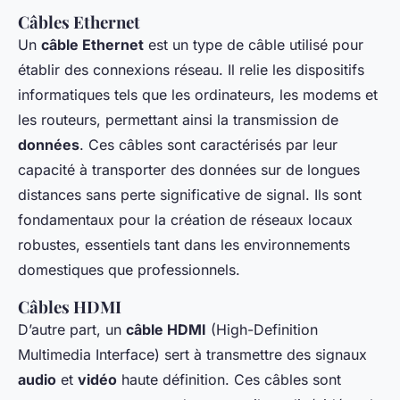
Câbles Ethernet
Un
câble Ethernet
est un type de câble utilisé pour
établir des connexions réseau. Il relie les dispositifs
informatiques tels que les ordinateurs, les modems et
les routeurs, permettant ainsi la transmission de
données
. Ces câbles sont caractérisés par leur
capacité à transporter des données sur de longues
distances sans perte significative de signal. Ils sont
fondamentaux pour la création de réseaux locaux
robustes, essentiels tant dans les environnements
domestiques que professionnels.
Câbles HDMI
D’autre part, un
câble HDMI
(High-Definition
Multimedia Interface) sert à transmettre des signaux
audio
et
vidéo
haute définition. Ces câbles sont